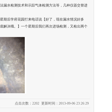
法漏水检测技术和示踪气体检测方法等，几种仪器交替进
星期后学府花园打来电话说【好了，现在漏水情况好多
底解决哦。】一个星期后我们再次进场检测，又检出两个
点击次数：2202 更新时间：2013-09-06 23:26:29