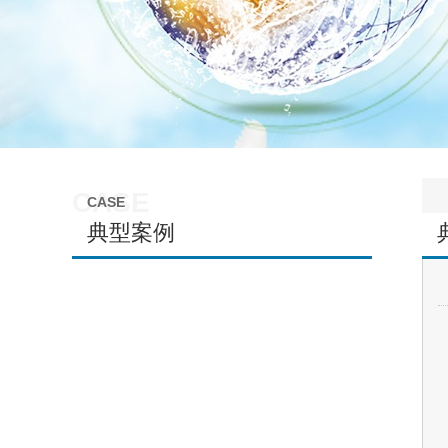
CASE
CASE
典型案例