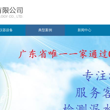
仪器设备
典型案例
新闻中心