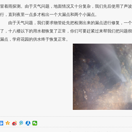
冒着雨探测。由于天气问题，地面情况又十分复杂，我们先后使用了声波
行，直到夜里一点多才检出一个大漏点和两个小漏点。
由于天气问题，我们要求物管处先把检测出来的漏点进行修复，一个
了，十八楼以下的用水都恢复了正常，你们可要赶紧过来帮我们把问题彻
漏点，学府花园的供水终于恢复正常。