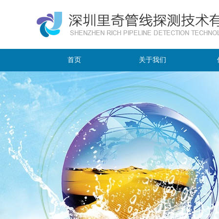
首页
关于我们