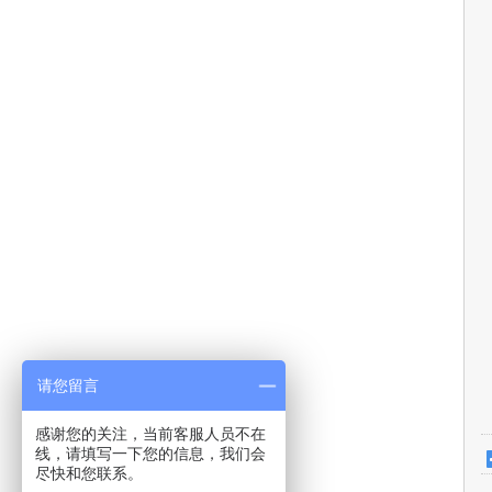
请您留言
感谢您的关注，当前客服人员不在
线，请填写一下您的信息，我们会
尽快和您联系。